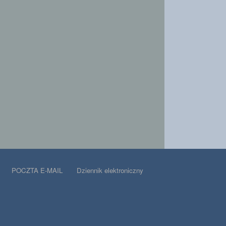
POCZTA E-MAIL
Dziennik elektroniczny