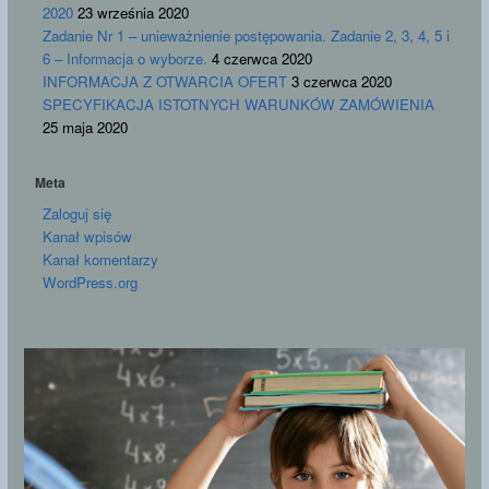
2020
23 września 2020
Zadanie Nr 1 – unieważnienie postępowania. Zadanie 2, 3, 4, 5 i
6 – Informacja o wyborze.
4 czerwca 2020
INFORMACJA Z OTWARCIA OFERT
3 czerwca 2020
SPECYFIKACJA ISTOTNYCH WARUNKÓW ZAMÓWIENIA
25 maja 2020
Meta
Zaloguj się
Kanał wpisów
Kanał komentarzy
WordPress.org